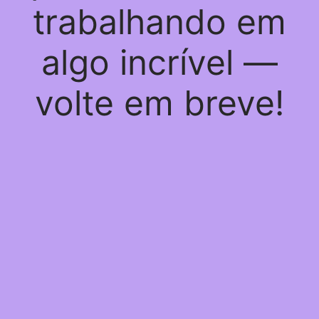
trabalhando em
algo incrível —
volte em breve!