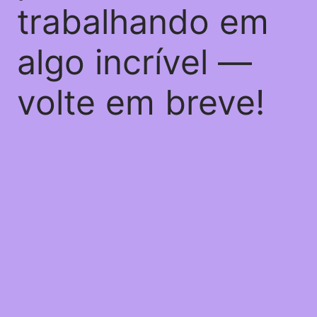
trabalhando em
algo incrível —
volte em breve!