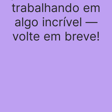
trabalhando em
algo incrível —
volte em breve!