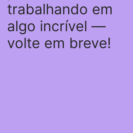
trabalhando em
algo incrível —
volte em breve!