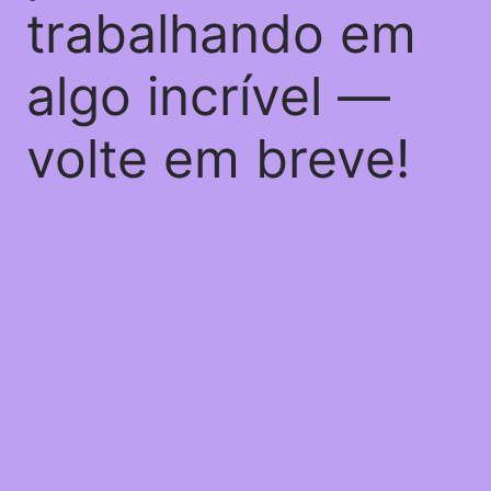
trabalhando em
algo incrível —
volte em breve!