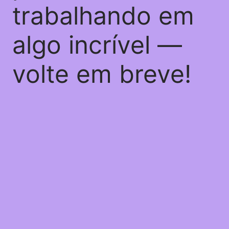
trabalhando em
algo incrível —
volte em breve!