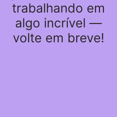
trabalhando em
algo incrível —
volte em breve!