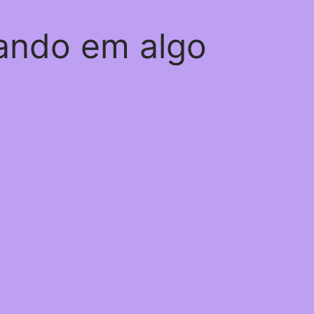
hando em algo