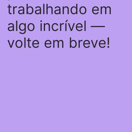
trabalhando em
algo incrível —
volte em breve!