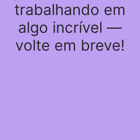
trabalhando em
algo incrível —
volte em breve!