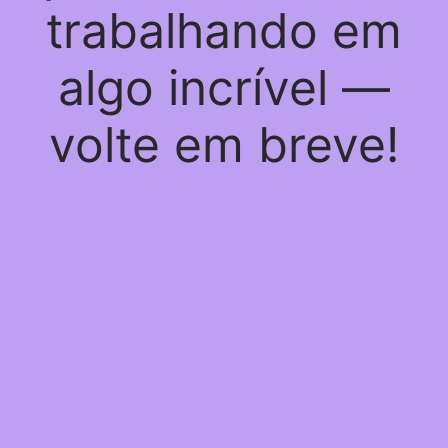
trabalhando em
algo incrível —
volte em breve!