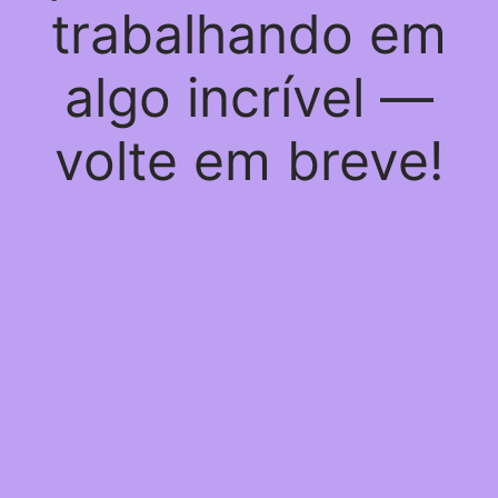
trabalhando em
algo incrível —
volte em breve!