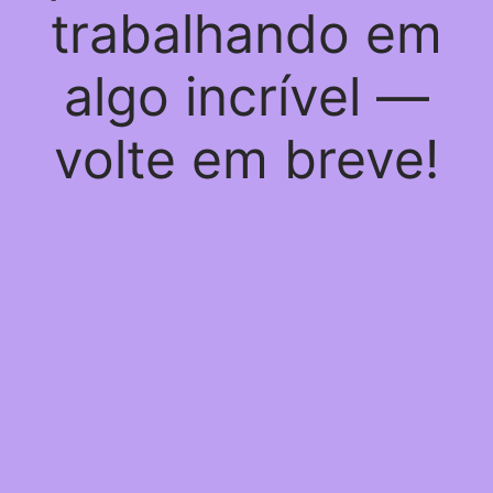
trabalhando em
algo incrível —
volte em breve!