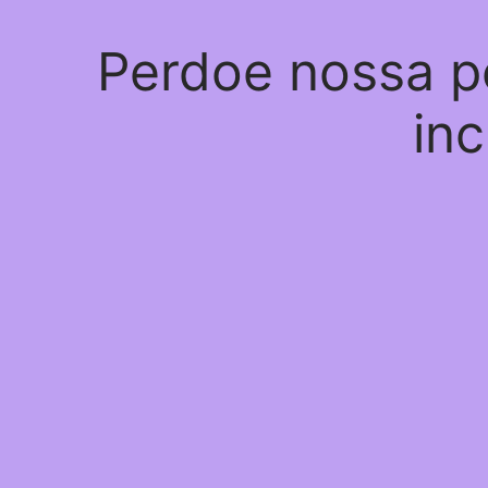
Perdoe nossa p
inc