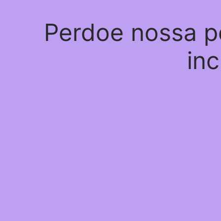
Perdoe nossa p
inc