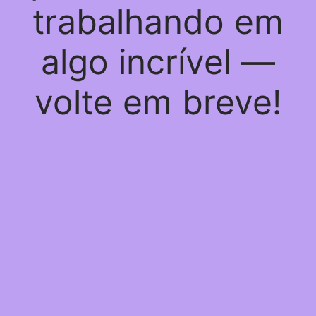
trabalhando em
algo incrível —
volte em breve!