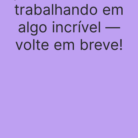
trabalhando em
algo incrível —
volte em breve!