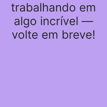
trabalhando em
algo incrível —
volte em breve!