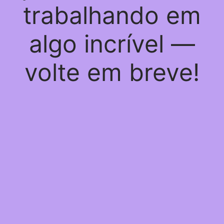
trabalhando em
algo incrível —
volte em breve!