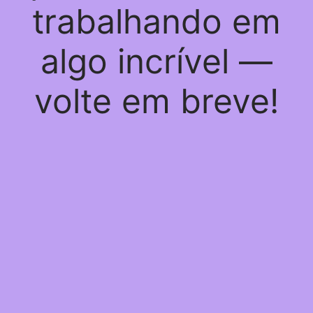
trabalhando em
algo incrível —
volte em breve!