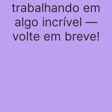
trabalhando em
algo incrível —
volte em breve!