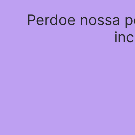
Perdoe nossa p
inc