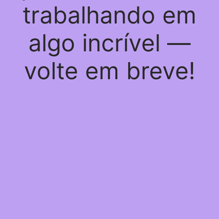
trabalhando em
algo incrível —
volte em breve!